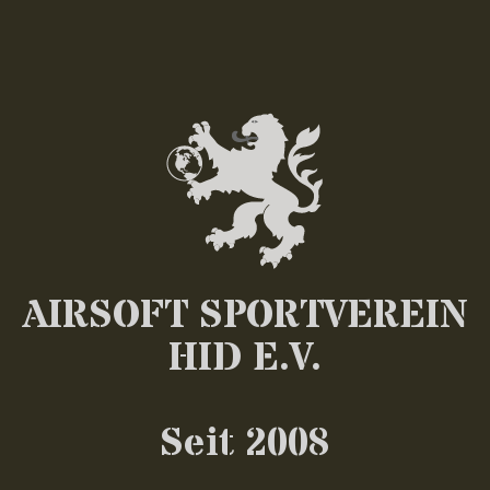
AIRSOFT SPORTVEREIN
HID E.V.
Seit 2008