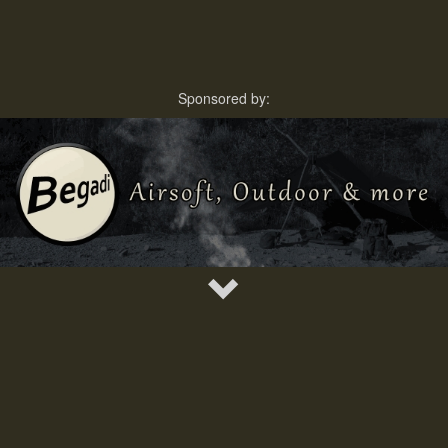
Sponsored by: